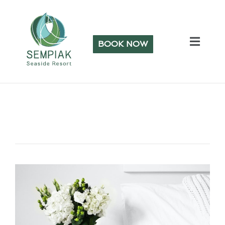
BOOK NOW