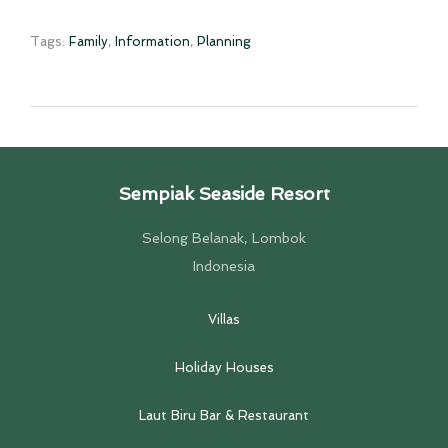
Tags:
Family
,
Information
,
Planning
Sempiak Seaside Resort
Selong Belanak, Lombok
Indonesia
Villas
Holiday Houses
Laut Biru Bar & Restaurant